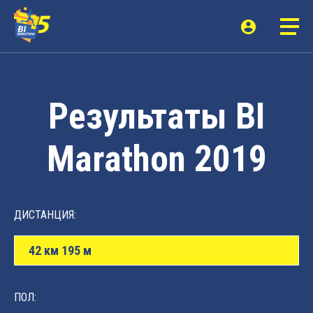
Результаты BI
Marathon 2019
ДИСТАНЦИЯ:
42 км 195 м
ПОЛ: