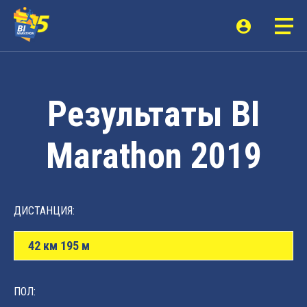
Результаты BI
Marathon 2019
ДИСТАНЦИЯ:
42 км 195 м
ПОЛ: