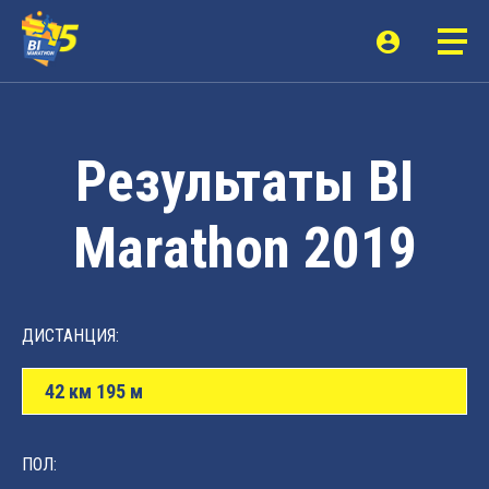
Результаты BI
Marathon 2019
ДИСТАНЦИЯ:
42 км 195 м
ПОЛ: