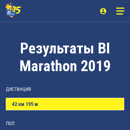
Результаты BI
Marathon 2019
ДИСТАНЦИЯ:
42 км 195 м
ПОЛ: