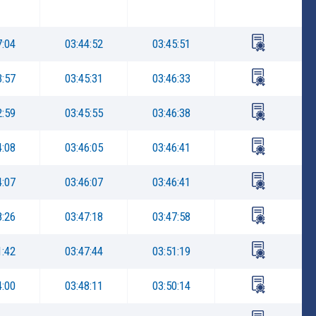
7:04
03:44:52
03:45:51
3:57
03:45:31
03:46:33
2:59
03:45:55
03:46:38
4:08
03:46:05
03:46:41
4:07
03:46:07
03:46:41
8:26
03:47:18
03:47:58
1:42
03:47:44
03:51:19
4:00
03:48:11
03:50:14