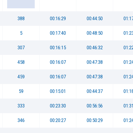
388
00:16:29
00:44:50
01:1
5
00:17:40
00:48:50
01:2
307
00:16:15
00:46:32
01:2
458
00:16:07
00:47:38
01:2
459
00:16:07
00:47:38
01:2
59
00:15:01
00:44:37
01:1
333
00:23:30
00:56:56
01:3
346
00:20:27
00:50:29
01:2