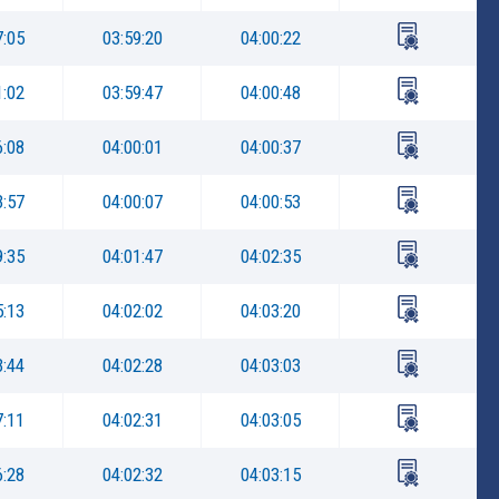
7:05
03:59:20
04:00:22
1:02
03:59:47
04:00:48
6:08
04:00:01
04:00:37
3:57
04:00:07
04:00:53
9:35
04:01:47
04:02:35
5:13
04:02:02
04:03:20
3:44
04:02:28
04:03:03
7:11
04:02:31
04:03:05
6:28
04:02:32
04:03:15