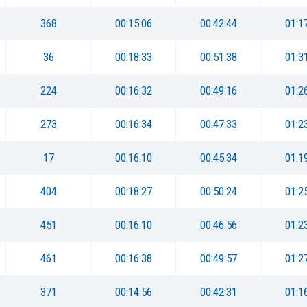
368
00:15:06
00:42:44
01:1
36
00:18:33
00:51:38
01:3
224
00:16:32
00:49:16
01:2
273
00:16:34
00:47:33
01:2
17
00:16:10
00:45:34
01:1
404
00:18:27
00:50:24
01:2
451
00:16:10
00:46:56
01:2
461
00:16:38
00:49:57
01:2
371
00:14:56
00:42:31
01:1