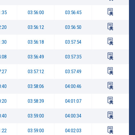
1:35
03:56:00
03:56:45
2:20
03:56:12
03:56:50
1:30
03:56:18
03:57:54
4:08
03:56:49
03:57:35
7:27
03:57:12
03:57:49
8:40
03:58:06
04:00:46
0:20
03:58:39
04:01:07
8:40
03:59:00
04:00:34
1:22
03:59:00
04:02:03