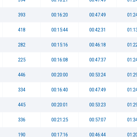
393
00:16:20
00:47:49
01:2
418
00:15:44
00:42:31
01:1
282
00:15:16
00:46:18
01:2
225
00:16:08
00:47:37
01:2
446
00:20:00
00:53:24
01:2
334
00:16:40
00:47:49
01:2
445
00:20:01
00:53:23
01:2
336
00:21:25
00:57:07
01:3
190
00:17:16
00:46:44
01:2