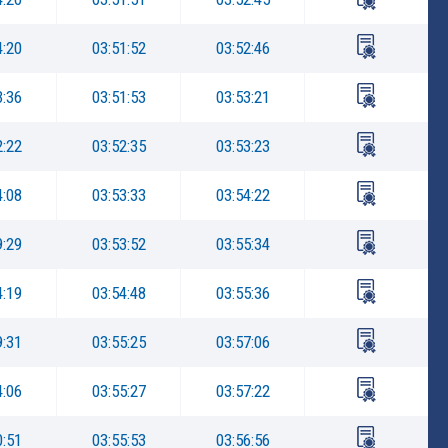
4:20
03:51:52
03:52:46
3:36
03:51:53
03:53:21
2:22
03:52:35
03:53:23
4:08
03:53:33
03:54:22
9:29
03:53:52
03:55:34
4:19
03:54:48
03:55:36
9:31
03:55:25
03:57:06
4:06
03:55:27
03:57:22
0:51
03:55:53
03:56:56