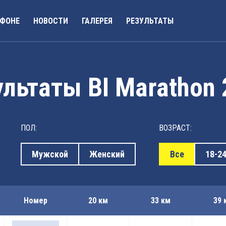
АФОНЕ
НОВОСТИ
ГАЛЕРЕЯ
РЕЗУЛЬТАТЫ
льтаты BI Marathon
ПОЛ:
ВОЗРАСТ:
Мужской
Женский
Все
18-2
Номер
20 км
33 км
39 