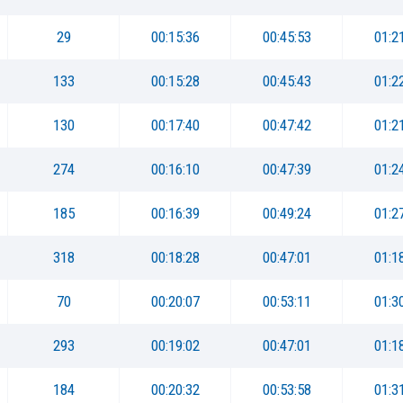
29
00:15:36
00:45:53
01:2
133
00:15:28
00:45:43
01:2
130
00:17:40
00:47:42
01:2
274
00:16:10
00:47:39
01:2
185
00:16:39
00:49:24
01:2
318
00:18:28
00:47:01
01:1
70
00:20:07
00:53:11
01:3
293
00:19:02
00:47:01
01:1
184
00:20:32
00:53:58
01:3