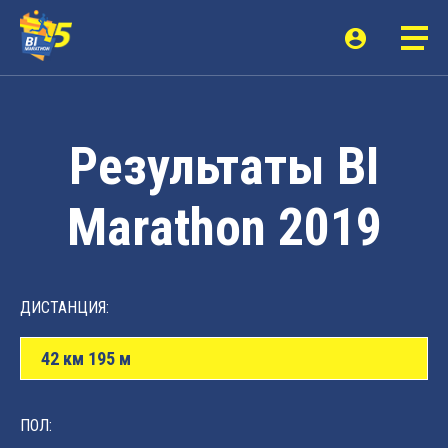
Результаты BI
Marathon 2019
ДИСТАНЦИЯ:
42 км 195 м
ПОЛ: