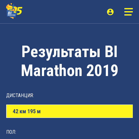
Результаты BI
Marathon 2019
ДИСТАНЦИЯ:
42 км 195 м
ПОЛ: