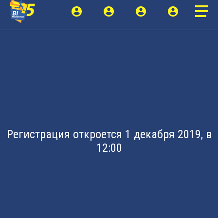
Регистрация откроется 1 декабря 2019, в
12:00