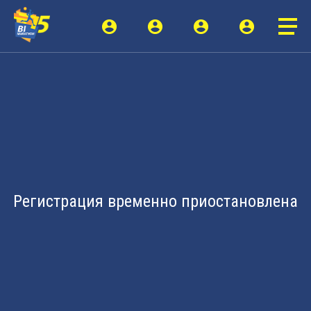
Регистрация временно приостановлена