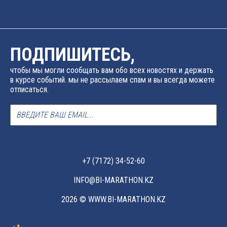
ПОДПИШИТЕСЬ,
чтобы мы могли сообщать вам обо всех новостях и держать
в курсе событий. мы не рассылаем спам и вы всегда можете
отписаться.
+7 (7172) 34-52-60
INFO@BI-MARATHON.KZ
2026 © WWW.BI-MARATHON.KZ