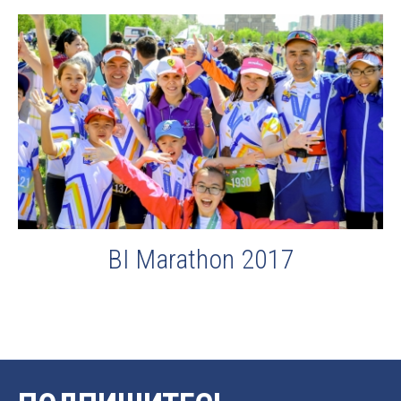
BI Marathon 2017