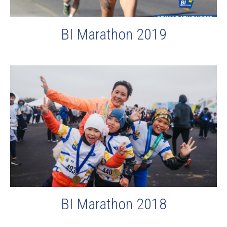
BI Marathon 2019
BI Marathon 2018