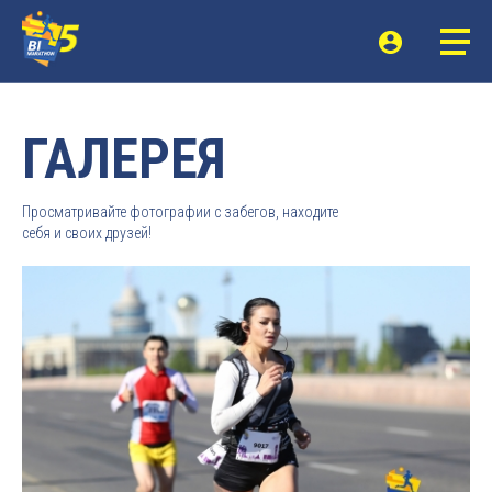
ГАЛЕРЕЯ
Просматривайте фотографии с забегов, находите
себя и своих друзей!