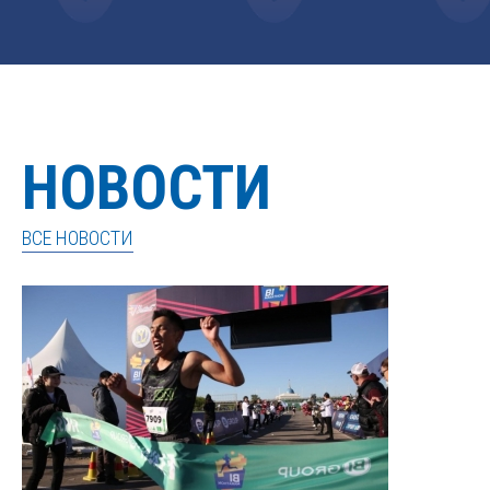
НОВОСТИ
ВСЕ НОВОСТИ