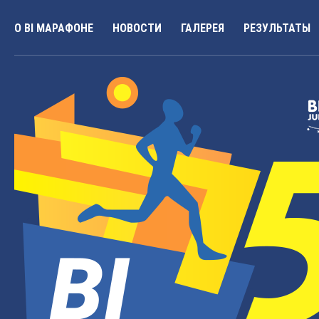
О BI МАРАФОНЕ
НОВОСТИ
ГАЛЕРЕЯ
РЕЗУЛЬТАТЫ