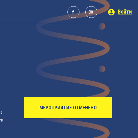
Войти
МЕРОПРИЯТИЕ ОТМЕНЕНО
ое
ур-