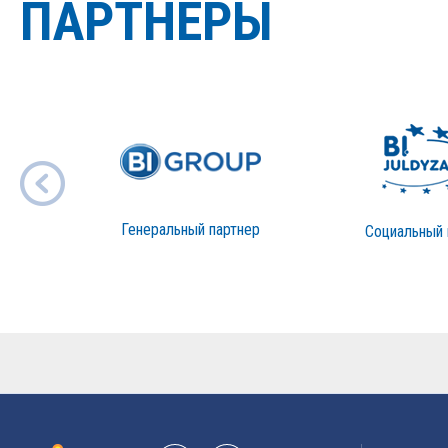
ПАРТНЕРЫ
Генеральный партнер
Социальный 