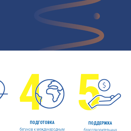
ПОДГОТОВКА
ПОДДЕРЖКА
бегунов к международным
благотворительных