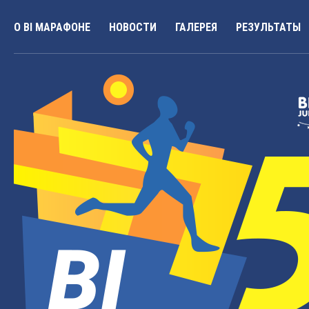
О BI МАРАФОНЕ
НОВОСТИ
ГАЛЕРЕЯ
РЕЗУЛЬТАТЫ