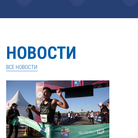
НОВОСТИ
ВСЕ НОВОСТИ