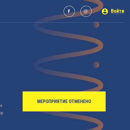
Войти
МЕРОПРИЯТИЕ ОТМЕНЕНО
ое
ур-