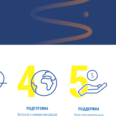
ПОДГОТОВКА
ПОДДЕРЖКА
бегунов к международным
благотворительных