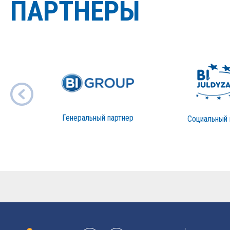
ПАРТНЕРЫ
Генеральный партнер
Социальный 